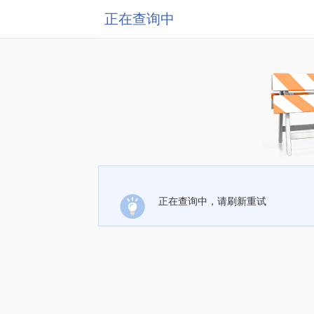
正在查询中
正在查询中，请刷新重试