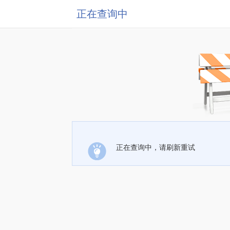
正在查询中
正在查询中，请刷新重试