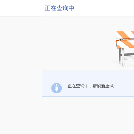
正在查询中
正在查询中，请刷新重试